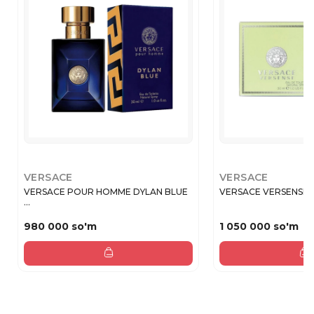
VERSACE
VERSACE
VERSACE POUR HOMME DYLAN BLUE
VERSACE VERSENSE E
...
980 000 so'm
1 050 000 so'm