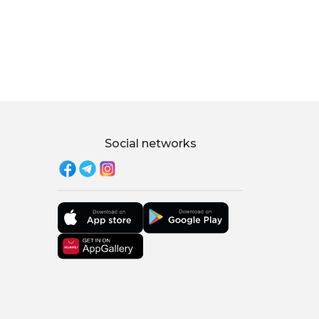
Social networks