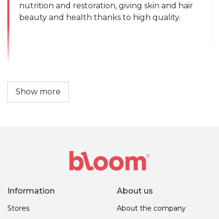
nutrition and restoration, giving skin and hair 
beauty and health thanks to high quality.
Show more
Information
About us
Stores
About the company