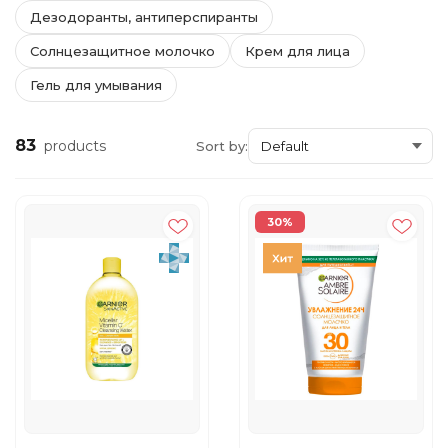
Дезодоранты, антиперспиранты
Солнцезащитное молочко
Крем для лица
Гель для умывания
83
products
Sort by:
30%