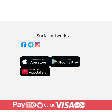
Social networks