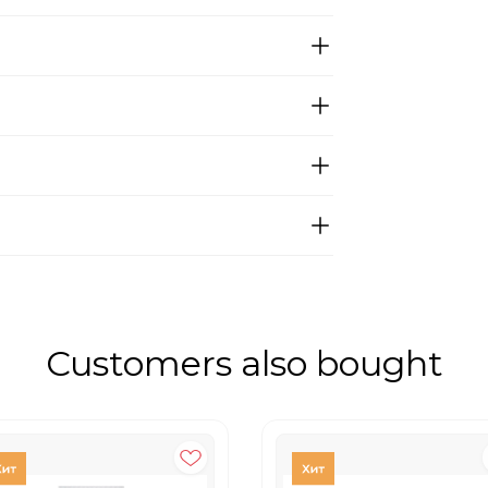
Customers also bought