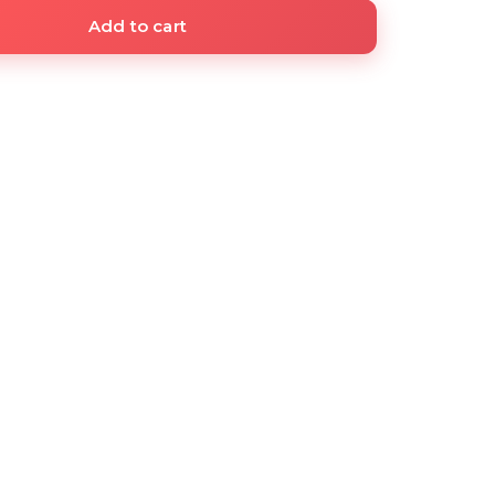
Add to cart