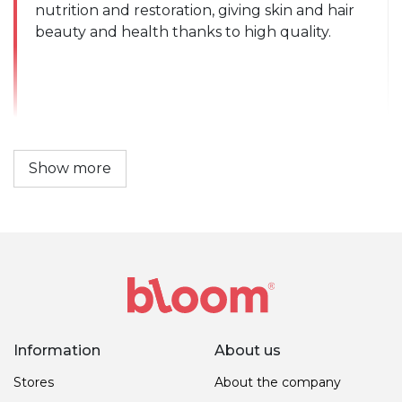
nutrition and restoration, giving skin and hair 
beauty and health thanks to high quality.
Show more
Information
About us
Stores
About the company