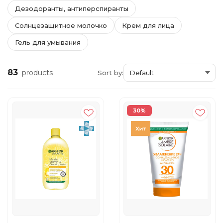
Дезодоранты, антиперспиранты
Солнцезащитное молочко
Крем для лица
Гель для умывания
83
products
Sort by:
30%