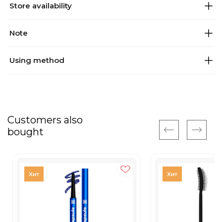
Store availability
Note
Using method
Customers also
bought