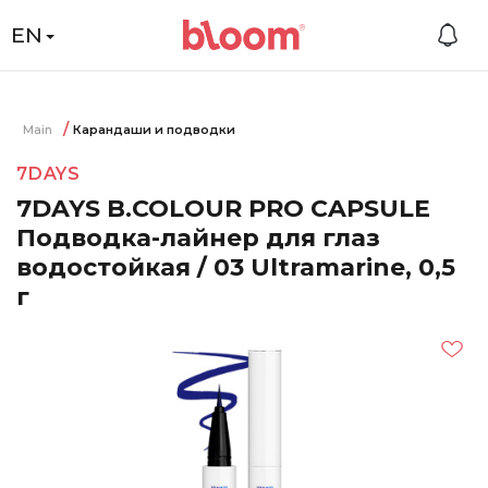
EN
Main
Карандаши и подводки
7DAYS
7DAYS B.COLOUR PRO CAPSULE
Подводка-лайнер для глаз
водостойкая / 03 Ultramarine, 0,5
г