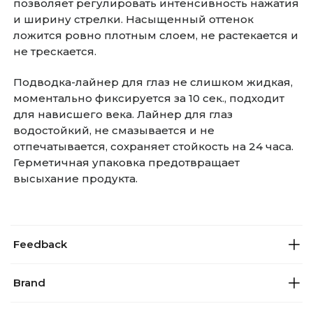
позволяет регулировать интенсивность нажатия
и ширину стрелки. Насыщенный оттенок
ложится ровно плотным слоем, не растекается и
не трескается.
Подводка-лайнер для глаз не слишком жидкая,
моментально фиксируется за 10 сек., подходит
для нависшего века. Лайнер для глаз
водостойкий, не смазывается и не
отпечатывается, сохраняет стойкость на 24 часа.
Герметичная упаковка предотвращает
высыхание продукта.
Feedback
Brand