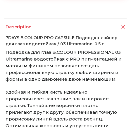
Description
7DAYS B.COLOUR PRO CAPSULE Подводка-лайнер
для глаз водостойкая / 03 Ultramarine, 0,5 г
Подводка для глаз B.COLOUR PROFESSIONAL 03
Ultramarine водостойкая с PRO пигментацией и
матовым финишем позволяет создать
профессиональную стрелку любой ширины и
формы в одно движение даже начинающим.
Удобная и гибкая кисть идеально
прорисовывает как тонкие, так и широкие
стрелки. Тончайшие ворсинки плотно
прилегают друг к другу, обеспечивая точную
прорисовку линий вдоль роста ресниц.
Оптимальная жесткость и упругость кисти