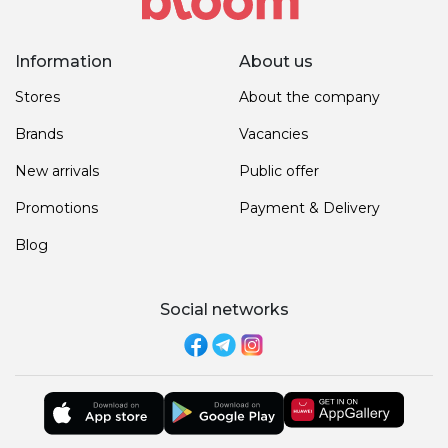
Information
About us
Stores
About the company
Brands
Vacancies
New arrivals
Public offer
Promotions
Payment & Delivery
Blog
Social networks