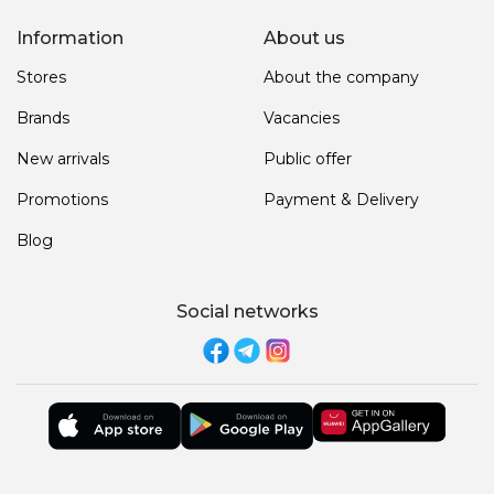
Information
About us
Stores
About the company
Brands
Vacancies
New arrivals
Public offer
Promotions
Payment & Delivery
Blog
Social networks