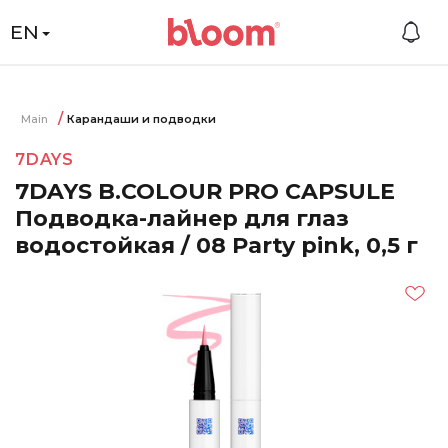
EN
Main
Карандаши и подводки
7DAYS
7DAYS B.COLOUR PRO CAPSULE
Подводка-лайнер для глаз
водостойкая / 08 Party pink, 0,5 г