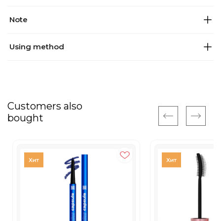
Note
Using method
Customers also
bought