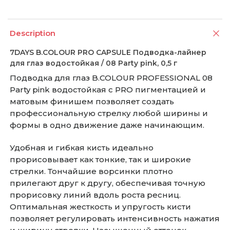
Description
7DAYS B.COLOUR PRO CAPSULE Подводка-лайнер
для глаз водостойкая / 08 Party pink, 0,5 г
Подводка для глаз B.COLOUR PROFESSIONAL 08
Party pink водостойкая с PRO пигментацией и
матовым финишем позволяет создать
профессиональную стрелку любой ширины и
формы в одно движение даже начинающим.
Удобная и гибкая кисть идеально
прорисовывает как тонкие, так и широкие
стрелки. Тончайшие ворсинки плотно
прилегают друг к другу, обеспечивая точную
прорисовку линий вдоль роста ресниц.
Оптимальная жесткость и упругость кисти
позволяет регулировать интенсивность нажатия