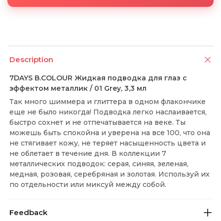
Description
7DAYS B.COLOUR Жидкая подводка для глаз с
эффектом металлик / 01 Grey, 3,3 мл
Так много шиммера и глиттера в одном флакончике
еще не было никогда! Подводка легко наслаивается,
быстро сохнет и не отпечатывается на веке. Ты
можешь быть спокойна и уверена на все 100, что она
не стягивает кожу, не теряет насыщенность цвета и
не облетает в течение дня. В коллекции 7
металлических подводок: серая, синяя, зеленая,
медная, розовая, серебряная и золотая. Используй их
по отдельности или миксуй между собой.
Feedback