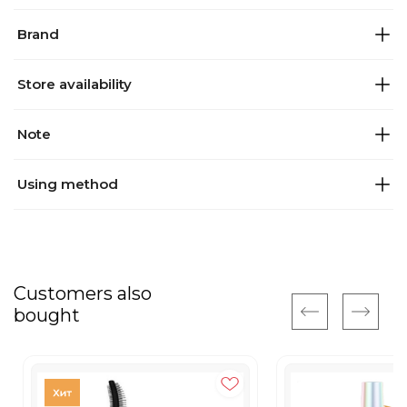
Brand
Store availability
Note
Using method
Customers also
bought