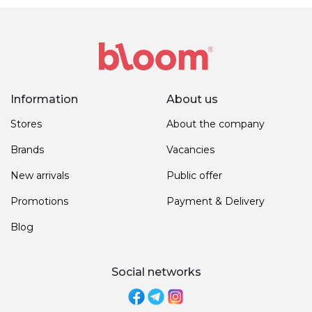
Information
About us
Stores
About the company
Brands
Vacancies
New arrivals
Public offer
Promotions
Payment & Delivery
Blog
Social networks