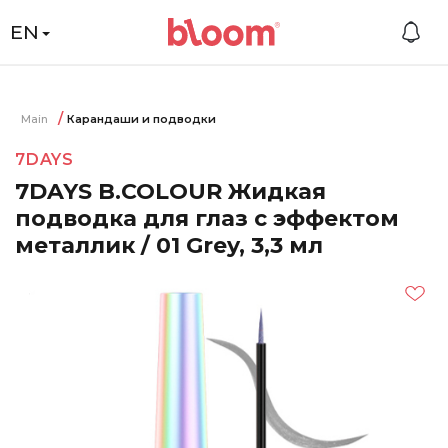
EN
Main
Карандаши и подводки
7DAYS
7DAYS B.COLOUR Жидкая
подводка для глаз с эффектом
металлик / 01 Grey, 3,3 мл