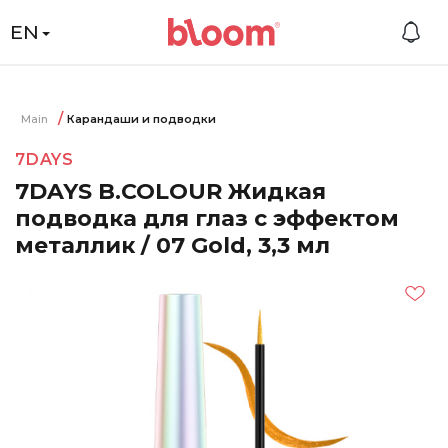
EN
Main
Карандаши и подводки
7DAYS
7DAYS B.COLOUR Жидкая
подводка для глаз с эффектом
металлик / 07 Gold, 3,3 мл