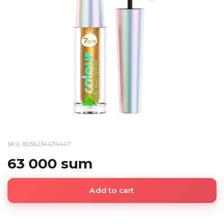
SKU: 8056234474447
63 000 sum
Add to cart