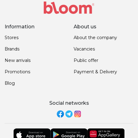
Information
About us
Stores
About the company
Brands
Vacancies
New arrivals
Public offer
Promotions
Payment & Delivery
Blog
Social networks