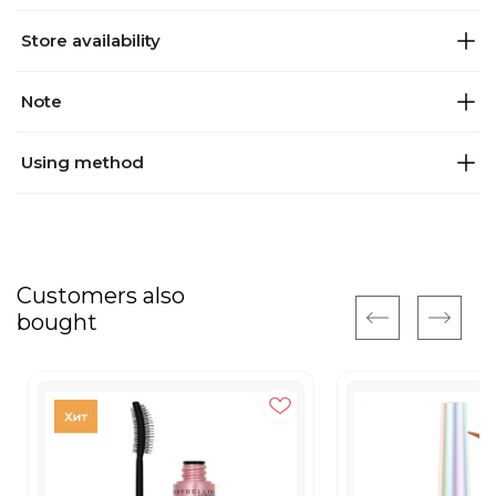
Store availability
Note
Using method
Customers also
bought