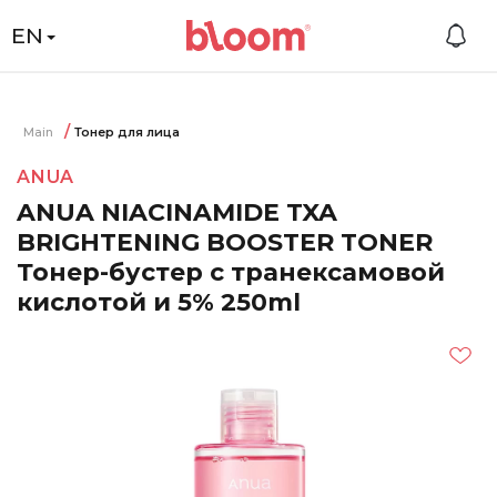
EN
Main
Тонер для лица
ANUA
ANUA NIACINAMIDE TXA
BRIGHTENING BOOSTER TONER
Тонер-бустер с транексамовой
кислотой и 5% 250ml