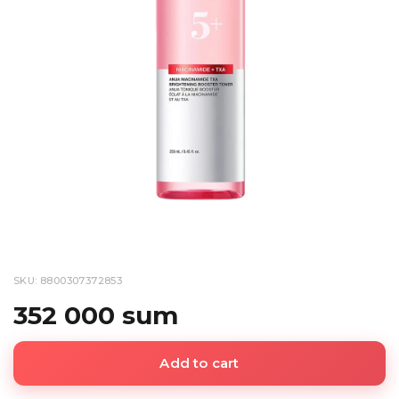
SKU: 8800307372853
352 000 sum
Add to cart