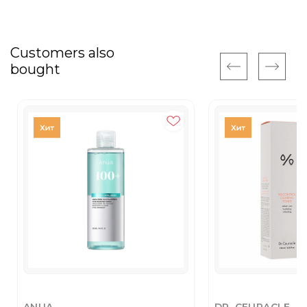
Customers also
bought