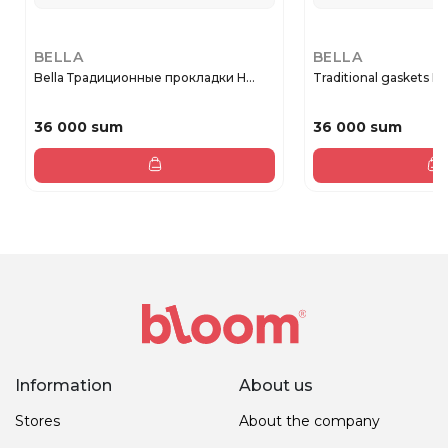
BELLA
BELLA
Bella Традиционные прокладки Н...
Traditional gaskets Ne
36 000 sum
36 000 sum
Information
About us
Stores
About the company