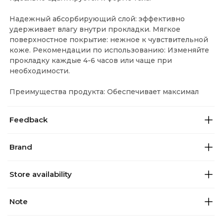
Надежный абсорбирующий слой: эффективно
удерживает влагу внутри прокладки. Мягкое
поверхностное покрытие: нежное к чувствительной
коже. Рекомендации по использованию: Изменяйте
прокладку каждые 4-6 часов или чаще при
необходимости.
Преимущества продукта: Обеспечивает максимал
Feedback
Brand
Store availability
Note