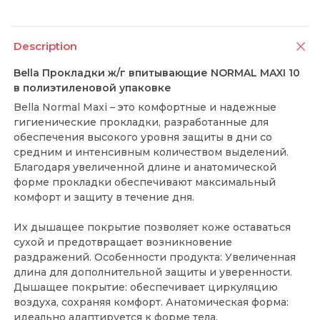
Description
Bella Прокладки ж/г впитывающие NORMAL MAXI 10
в полиэтиленовой упаковке
Bella Normal Maxi – это комфортные и надежные
гигиенические прокладки, разработанные для
обеспечения высокого уровня защиты в дни со
средним и интенсивным количеством выделений.
Благодаря увеличенной длине и анатомической
форме прокладки обеспечивают максимальный
комфорт и защиту в течение дня.
Их дышащее покрытие позволяет коже оставаться
сухой и предотвращает возникновение
раздражений. Особенности продукта: Увеличенная
длина для дополнительной защиты и уверенности.
Дышащее покрытие: обеспечивает циркуляцию
воздуха, сохраняя комфорт. Анатомическая форма:
идеально адаптируется к форме тела.