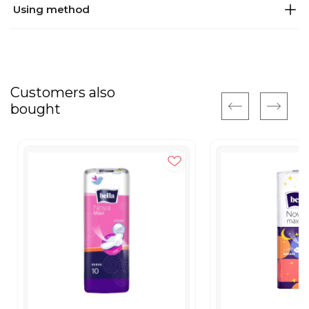
Using method
Customers also
bought