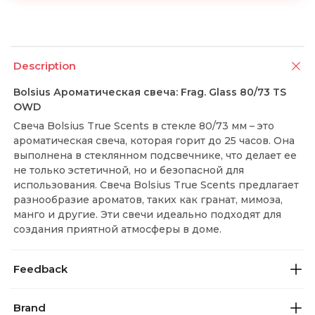
Description
Bolsius Ароматическая свеча: Frag. Glass 80/73 TS
OWD
Свеча Bolsius True Scents в стекле 80/73 мм – это
ароматическая свеча, которая горит до 25 часов. Она
выполнена в стеклянном подсвечнике, что делает ее
не только эстетичной, но и безопасной для
использования. Свеча Bolsius True Scents предлагает
разнообразие ароматов, таких как гранат, мимоза,
манго и другие. Эти свечи идеально подходят для
создания приятной атмосферы в доме.
Feedback
Brand