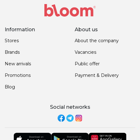
Information
About us
Stores
About the company
Brands
Vacancies
New arrivals
Public offer
Promotions
Payment & Delivery
Blog
Social networks