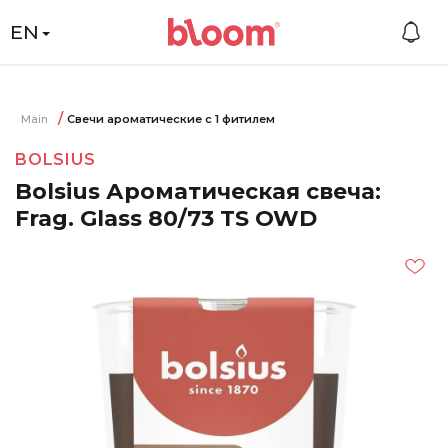
EN
Main
Свечи ароматические с 1 фитилем
BOLSIUS
Bolsius Ароматическая свеча:
Frag. Glass 80/73 TS OWD