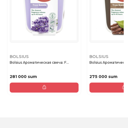
BOLSIUS
BOLSIUS
Bolsius Ароматическая свеча: F...
Bolsius Ароматическая
281 000 sum
275 000 sum