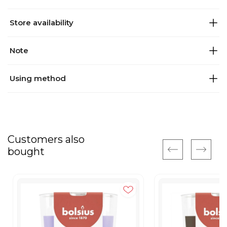
Store availability
Note
Using method
Customers also
bought