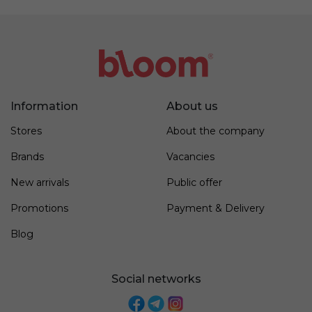
Information
About us
Stores
About the company
Brands
Vacancies
New arrivals
Public offer
Promotions
Payment & Delivery
Blog
Social networks