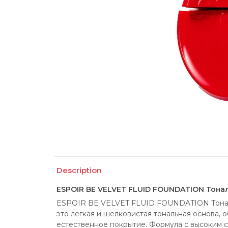
Description
ESPOIR BE VELVET FLUID FOUNDATION Тона
ESPOIR BE VELVET FLUID FOUNDATION Тонал
это легкая и шелковистая тональная основа,
естественное покрытие. Формула с высоким 