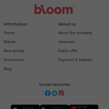
Information
About us
Stores
About the company
Brands
Vacancies
New arrivals
Public offer
Promotions
Payment & Delivery
Blog
Social networks