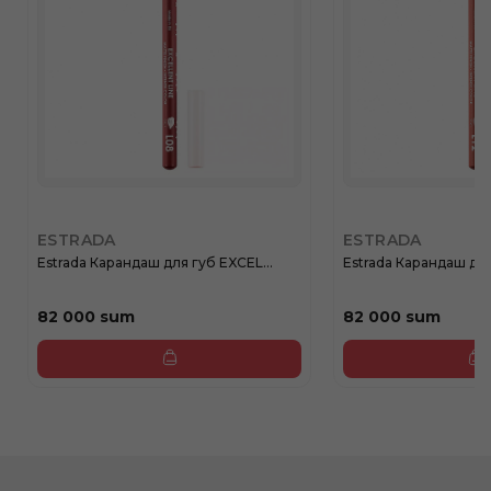
ESTRADA
ESTRADA
Estrada Карандаш для губ EXCEL...
Estrada Карандаш для
82 000 sum
82 000 sum