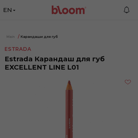
EN
Main
Карандаши для губ
ESTRADA
Estrada Карандаш для губ
EXCELLENT LINE L01