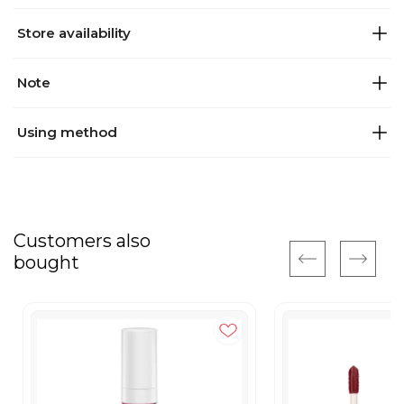
Store availability
Note
Using method
Customers also
bought