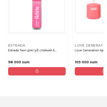
ESTRADA
LOVE GENERATI
Estrada Тинт для губ стойкий A...
Love Generation Крем
98 000 sum
105 000 sum