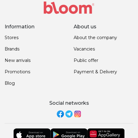
Information
About us
Stores
About the company
Brands
Vacancies
New arrivals
Public offer
Promotions
Payment & Delivery
Blog
Social networks