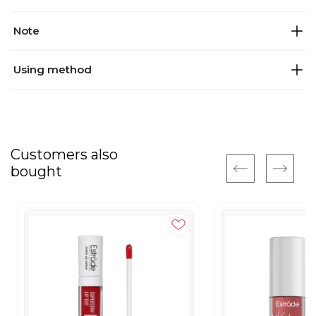
Note
Using method
Customers also
bought