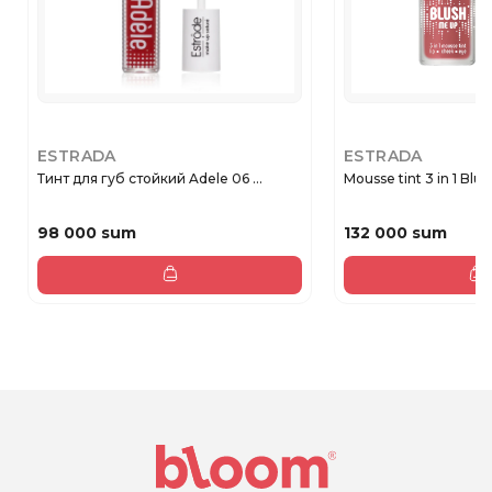
ESTRADA
ESTRADA
Тинт для губ стойкий Adele 06 ...
Mousse tint 3 in 1 Blus
98 000 sum
132 000 sum