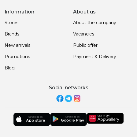
Information
About us
Stores
About the company
Brands
Vacancies
New arrivals
Public offer
Promotions
Payment & Delivery
Blog
Social networks