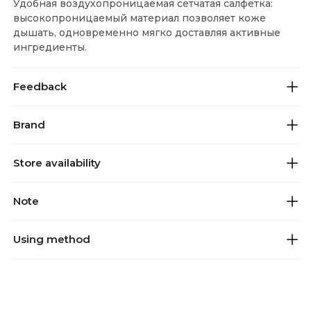
Удобная воздухопроницаемая сетчатая салфетка:
высокопроницаемый материал позволяет коже
дышать, одновременно мягко доставляя активные
ингредиенты.
Feedback
Brand
Store availability
Note
Using method