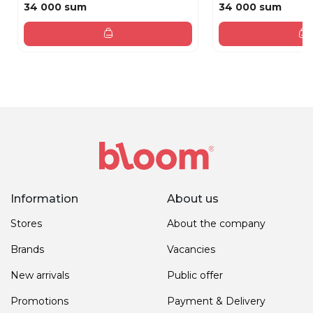
34 000 sum
34 000 sum
Information
About us
Stores
About the company
Brands
Vacancies
New arrivals
Public offer
Promotions
Payment & Delivery