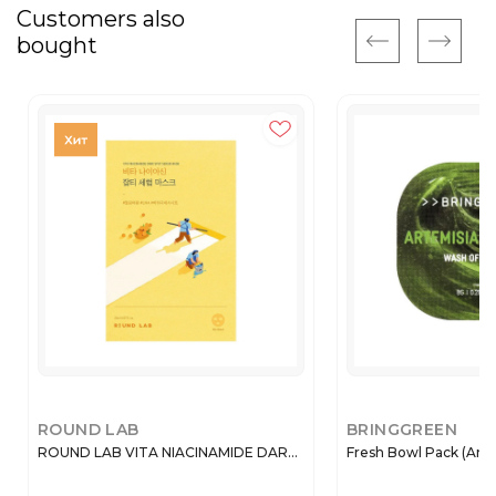
Customers also
bought
ROUND LAB
BRINGGREEN
ROUND LAB VITA NIACINAMIDE DAR...
Fresh Bowl Pack (Artem