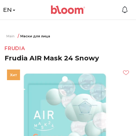
EN
Main
Маски для лица
FRUDIA
Frudia AIR Mask 24 Snowy