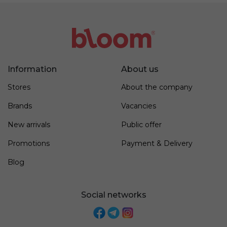
Information
About us
Stores
About the company
Brands
Vacancies
New arrivals
Public offer
Promotions
Payment & Delivery
Blog
Social networks