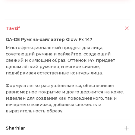
Tavsif
GA-DE Румяна-хайлайтер Glow Fx 147
Многофункциональный продукт для лица,
сочетающий румяна и хайлайтер, создающий
свежий и сияющий образ. Оттенок 147 придаёт
щекам лёгкий румянец и мягкое сияние,
подчёркивая естественные контуры лица.
Формула легко растушёвывается, обеспечивает
равномерное покрытие и долго держится на коже.
Идеален для создания как повседневного, так и
вечернего макияжа, добавляя свежесть и
выразительность образу.
Sharhlar