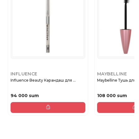
INFLUENCE
MAYBELLINE
Influence Beauty Карандаш для ...
Maybelline Тушь для 
94 000 sum
108 000 sum