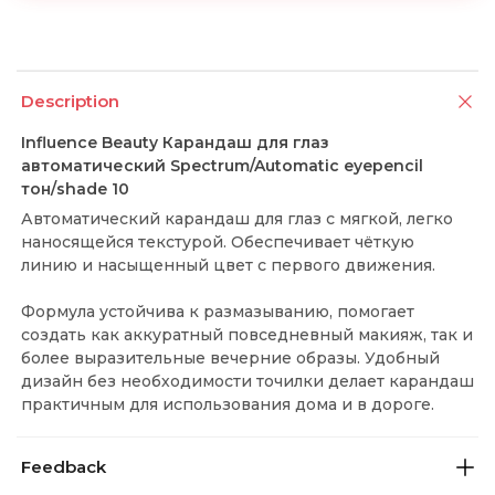
Description
Influence Beauty Карандаш для глаз
автоматический Spectrum/Automatic eyepencil
тон/shade 10
Автоматический карандаш для глаз с мягкой, легко
наносящейся текстурой. Обеспечивает чёткую
линию и насыщенный цвет с первого движения.
Формула устойчива к размазыванию, помогает
создать как аккуратный повседневный макияж, так и
более выразительные вечерние образы. Удобный
дизайн без необходимости точилки делает карандаш
практичным для использования дома и в дороге.
Feedback