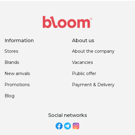
Information
About us
Stores
About the company
Brands
Vacancies
New arrivals
Public offer
Promotions
Payment & Delivery
Blog
Social networks