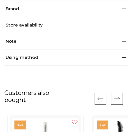
Brand
Store availability
Note
Using method
Customers also
bought