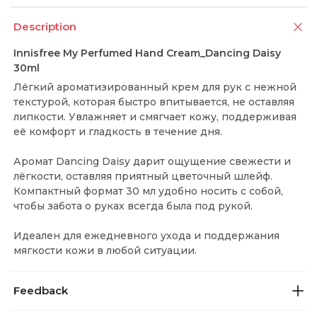
Description
Innisfree My Perfumed Hand Cream_Dancing Daisy
30ml
Лёгкий ароматизированный крем для рук с нежной
текстурой, которая быстро впитывается, не оставляя
липкости. Увлажняет и смягчает кожу, поддерживая
её комфорт и гладкость в течение дня.
Аромат Dancing Daisy дарит ощущение свежести и
лёгкости, оставляя приятный цветочный шлейф.
Компактный формат 30 мл удобно носить с собой,
чтобы забота о руках всегда была под рукой.
Идеален для ежедневного ухода и поддержания
мягкости кожи в любой ситуации.
Feedback