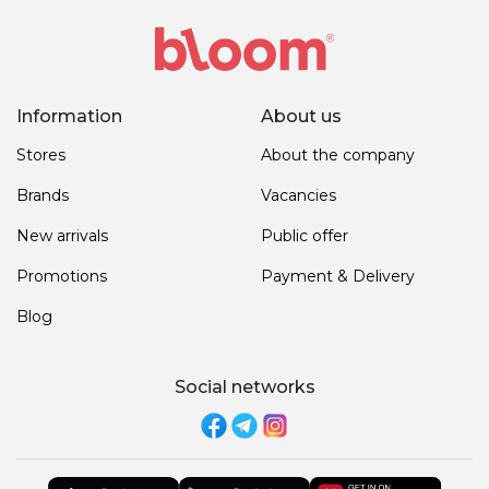
Information
About us
Stores
About the company
Brands
Vacancies
New arrivals
Public offer
Promotions
Payment & Delivery
Blog
Social networks