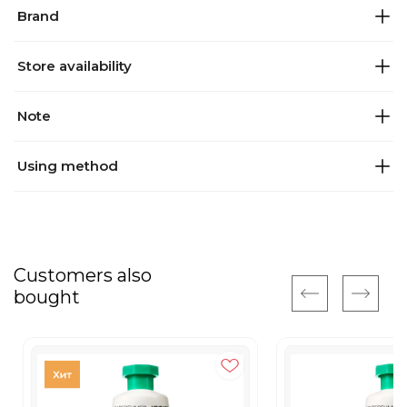
Brand
Store availability
Note
Using method
Customers also
bought