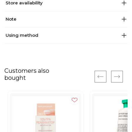
Store availability
Note
Using method
Customers also
bought