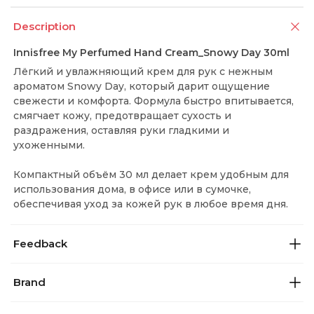
Description
Innisfree My Perfumed Hand Cream_Snowy Day 30ml
Лёгкий и увлажняющий крем для рук с нежным
ароматом Snowy Day, который дарит ощущение
свежести и комфорта. Формула быстро впитывается,
смягчает кожу, предотвращает сухость и
раздражения, оставляя руки гладкими и
ухоженными.
Компактный объём 30 мл делает крем удобным для
использования дома, в офисе или в сумочке,
обеспечивая уход за кожей рук в любое время дня.
Feedback
Brand