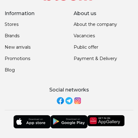
Information
About us
Stores
About the company
Brands
Vacancies
New arrivals
Public offer
Promotions
Payment & Delivery
Blog
Social networks