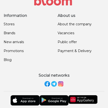
Information
About us
Stores
About the company
Brands
Vacancies
New arrivals
Public offer
Promotions
Payment & Delivery
Blog
Social networks