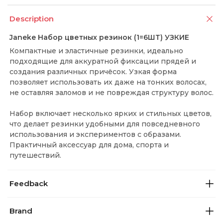
Description
Janeke Набор цветных резинок (1=6ШТ) УЗКИЕ
Компактные и эластичные резинки, идеально
подходящие для аккуратной фиксации прядей и
создания различных причёсок. Узкая форма
позволяет использовать их даже на тонких волосах,
не оставляя заломов и не повреждая структуру волос.
Набор включает несколько ярких и стильных цветов,
что делает резинки удобными для повседневного
использования и экспериментов с образами.
Практичный аксессуар для дома, спорта и
путешествий.
Feedback
Brand