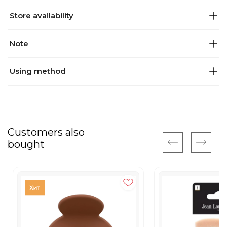
Store availability
Note
Using method
Customers also
bought