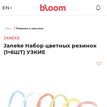
EN
Main
Резинки и заколки
JANEKE
Janeke Набор цветных резинок
(1=6ШТ) УЗКИЕ