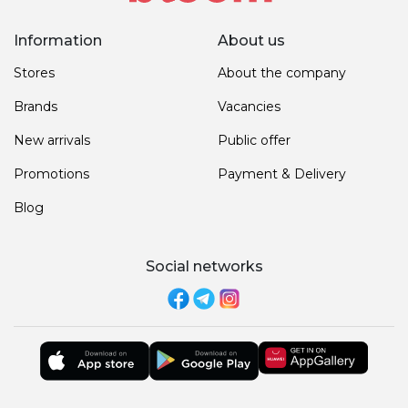
Information
About us
Stores
About the company
Brands
Vacancies
New arrivals
Public offer
Promotions
Payment & Delivery
Blog
Social networks