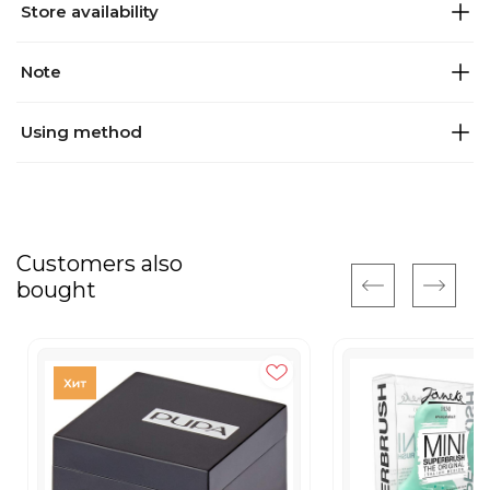
Store availability
Note
Using method
Customers also
bought