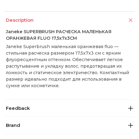
Description
Janeke SUPERBRUSH РАСЧЕСКА МАЛЕНЬКАЯ
ОРАНЖЕВАЯ FLUO 17,5x7x3СМ
Janeke Superbrush маленькая оранжевая fluo — 
стильная расческа размером 17,5x7x3 см с ярким 
флуоресцентным оттенком. Обеспечивает легкое 
распутывание и укладку волос, предотвращая их 
ломкость и статическое электричество. Компактный 
размер идеально подходит для использования в 
сумке или косметичке.
Feedback
Brand