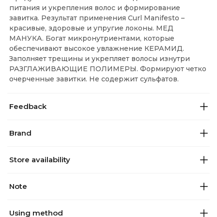
питания и укрепления волос и формирование
завитка. Результат применения Curl Manifesto –
красивые, здоровые и упругие локоны. МЕД
МАНУКА. Богат микронутриентами, которые
обеспечивают высокое увлажнение КЕРАМИД.
Заполняет трещины и укрепляет волосы изнутри
РАЗГЛАЖИВАЮЩИЕ ПОЛИМЕРЫ. Формируют четко
очерченные завитки. Не содержит сульфатов.
Feedback
Brand
Store availability
Note
Using method