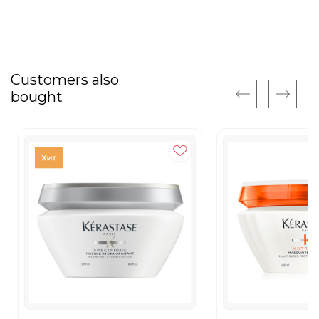
Customers also
bought