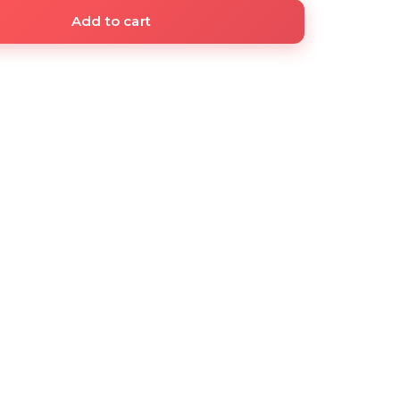
Add to cart