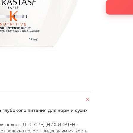
а глубокого питания для норм и сухих
для волос – ДЛЯ СРЕДНИХ И ОЧЕНЬ 
 волокна волос, придавая им мягкость 