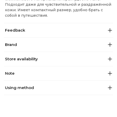
Подходит даже для чувствительной и раздражённой
кожи. Имеет компактный размер, удобно брать с
собой в путешествия.
Feedback
Brand
Store availability
Note
Using method