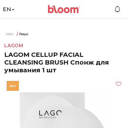
EN
Main
Лицо
LAGOM
LAGOM CELLUP FACIAL
CLEANSING BRUSH Спонж для
умывания 1 шт