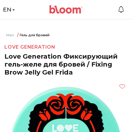
EN
Main
Гель для бровей
LOVE GENERATION
Love Generation Фиксирующий
гель-желе для бровей / Fixing
Brow Jelly Gel Frida