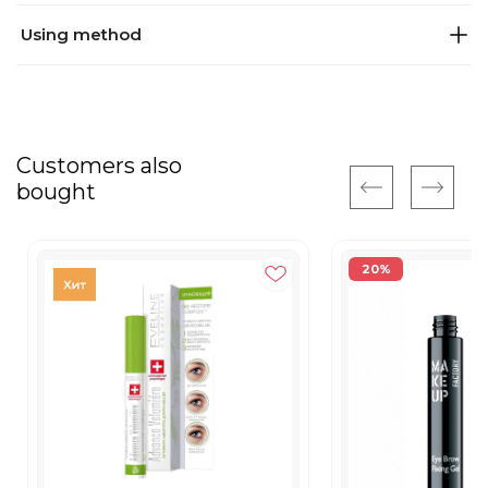
Using method
Customers also
bought
20%