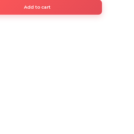
Add to cart