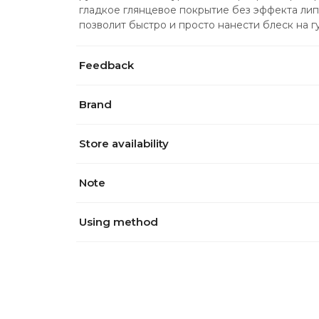
гладкое глянцевое покрытие без эффекта лип
позволит быстро и просто нанести блеск на г
Feedback
Brand
Store availability
Note
Using method