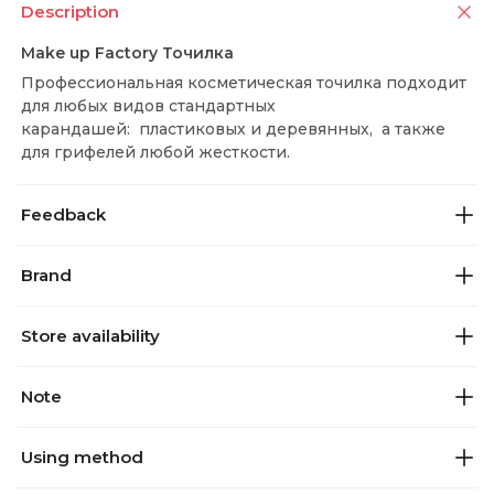
Description
Make up Factory Точилка
Профессиональная косметическая точилка подходит
для любых видов стандартных
карандашей: пластиковых и деревянных, а также
для грифелей любой жесткости.
Feedback
Brand
Store availability
Note
Using method