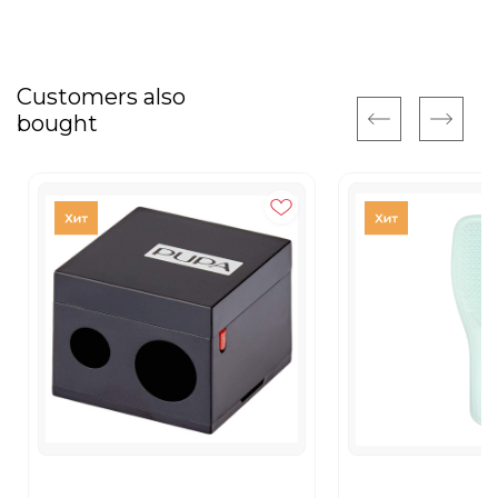
Customers also
bought