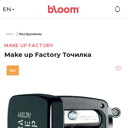
EN
Main
Инструменты
MAKE UP FACTORY
Make up Factory Точилка