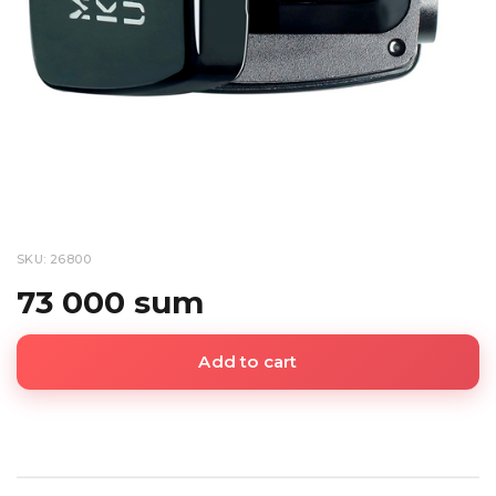
SKU: 26800
73 000 sum
Add to cart