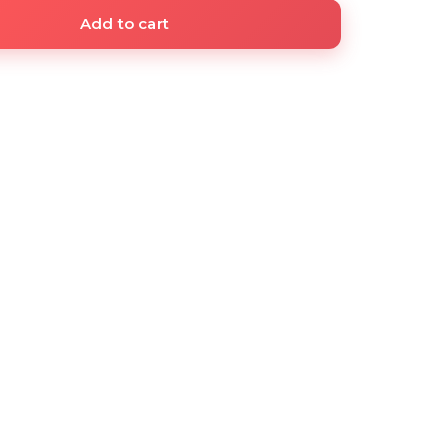
Add to cart