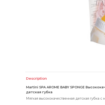
Description
Martini SPA AROME BABY SPONGE Высокока
детская губка
Мягкая высококачественная детская губка с 