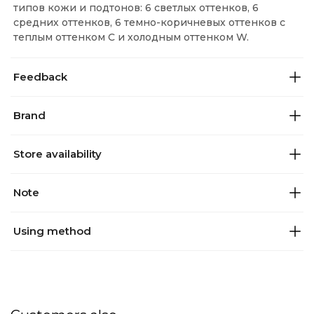
типов кожи и подтонов: 6 светлых оттенков, 6
средних оттенков, 6 темно-коричневых оттенков с
теплым оттенком C и холодным оттенком W.
Feedback
Brand
Store availability
Note
Using method