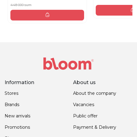
448 000 sum
Information
About us
Stores
About the company
Brands
Vacancies
New arrivals
Public offer
Promotions
Payment & Delivery