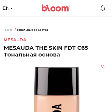
EN
Main
Тональные средства
MESAUDA
MESAUDA THE SKIN FDT C65
Тональная основа