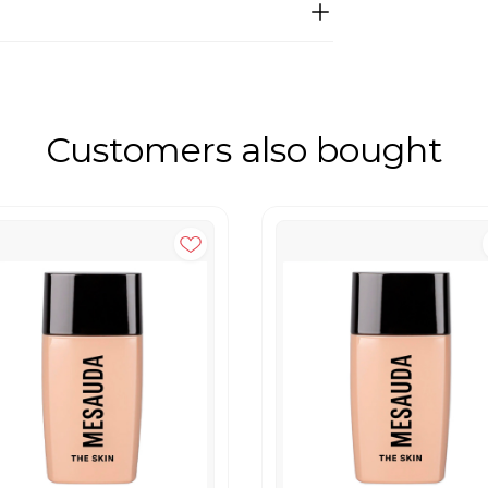
Customers also bought