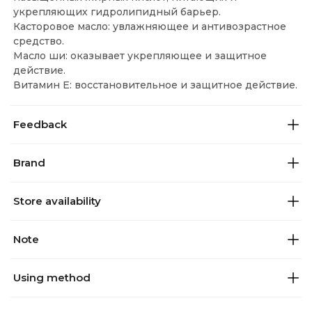
укрепляющих гидролипидный барьер.
Касторовое масло: увлажняющее и антивозрастное
средство.
Масло ши: оказывает укрепляющее и защитное
действие.
Витамин Е: восстановительное и защитное действие.
Feedback
Brand
Store availability
Note
Using method