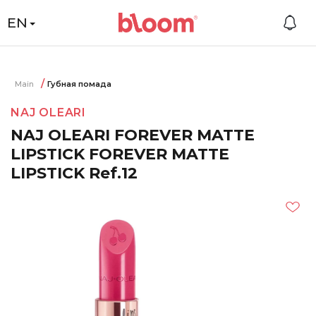
EN
Main
Губная помада
NAJ OLEARI
NAJ OLEARI FOREVER MATTE
LIPSTICK FOREVER MATTE
LIPSTICK Ref.12