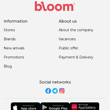
Information
About us
Stores
About the company
Brands
Vacancies
New arrivals
Public offer
Promotions
Payment & Delivery
Blog
Social networks