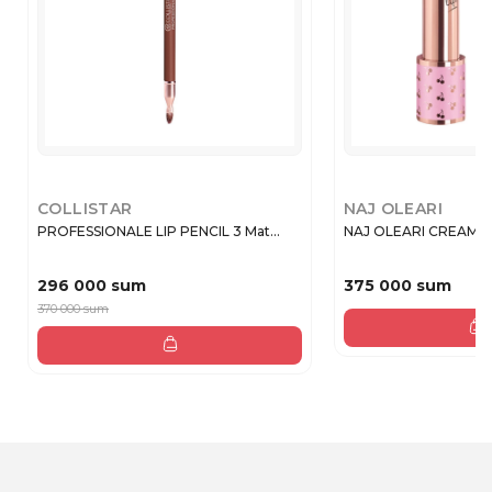
COLLISTAR
NAJ OLEARI
PROFESSIONALE LIP PENCIL 3 Mat...
NAJ OLEARI CREAMY D
296 000 sum
375 000 sum
370 000 sum