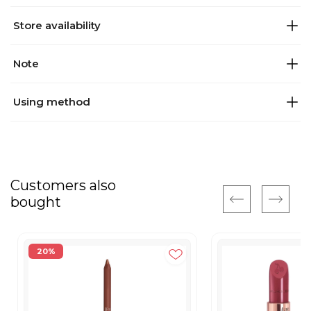
Store availability
Note
Using method
Customers also
bought
20%