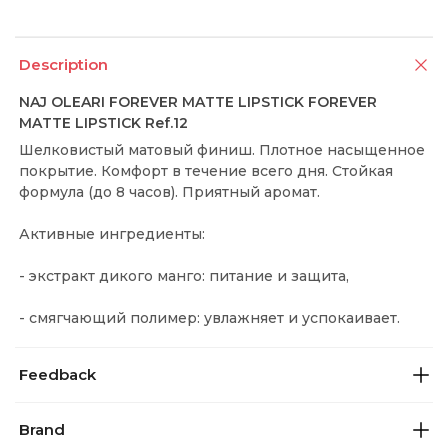
Description
NAJ OLEARI FOREVER MATTE LIPSTICK FOREVER
MATTE LIPSTICK Ref.12
Шелковистый матовый финиш. Плотное насыщенное
покрытие. Комфорт в течение всего дня. Стойкая
формула (до 8 часов). Приятный аромат.
Активные ингредиенты:
- экстракт дикого манго: питание и защита,
- смягчающий полимер: увлажняет и успокаивает.
Feedback
Brand