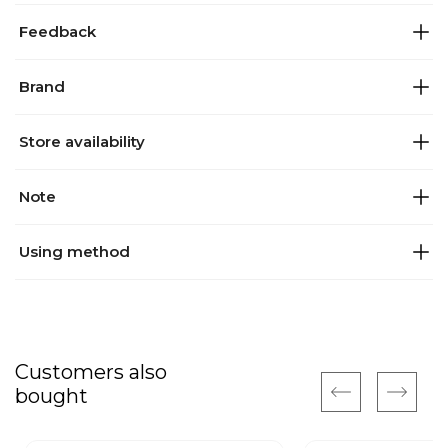
Feedback
Brand
Store availability
Note
Using method
Customers also
bought