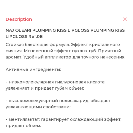
Description
NAJ OLEARI PLUMPING KISS LIPGLOSS PLUMPING KISS
LIPGLOSS Ref.08
Стойкая блестящая формула. Эффект кристального
сияния. Мгновенный эффект пухлых губ. Приятный
аромат. Удобный аппликатор для точного нанесения.
Активные ингредиенты:
- низкомолекулярная гиалуроновая кислота:
увлажняет и придает губам объем;
- высокомолекулярный полисахарид: обладает
увлажняющими свойствами,;
- ментиллактат: гарантирует охлаждающий эффект,
придает объем.