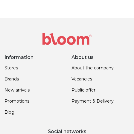
Information
About us
Stores
About the company
Brands
Vacancies
New arrivals
Public offer
Promotions
Payment & Delivery
Blog
Social networks