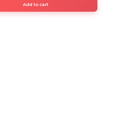
Add to cart