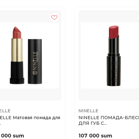
ELLE
NINELLE
ELLE Матовая помада для
NINELLE ПОМАДА-БЛЕС
.
ДЛЯ ГУБ C...
 000 sum
107 000 sum