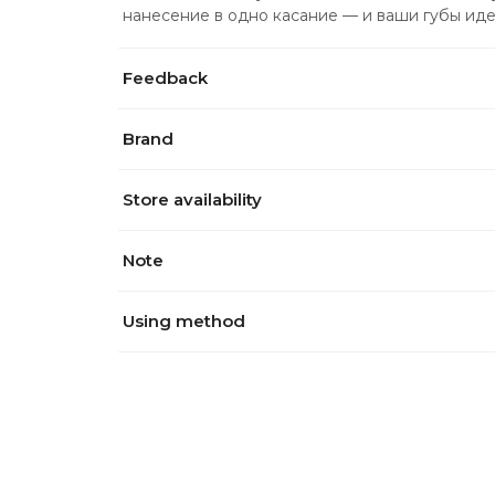
нанесение в одно касание — и ваши губы иде
Feedback
Brand
Store availability
Note
Using method