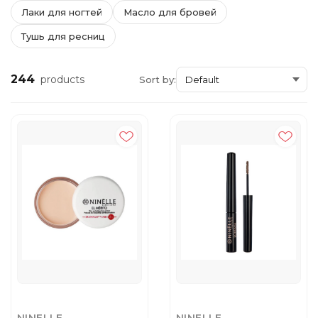
Лаки для ногтей
Масло для бровей
Тушь для ресниц
244
products
Sort by: