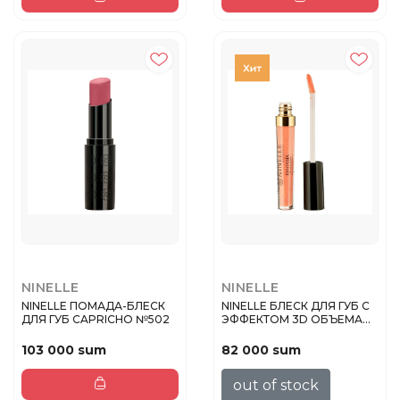
NINELLE
NINELLE
NINELLE ПОМАДА-БЛЕСК
NINELLE БЛЕСК ДЛЯ ГУБ С
ДЛЯ ГУБ CAPRICHO №502
ЭФФЕКТОМ 3D ОБЪЕМА
FANTASI...
103 000 sum
82 000 sum
out of stock