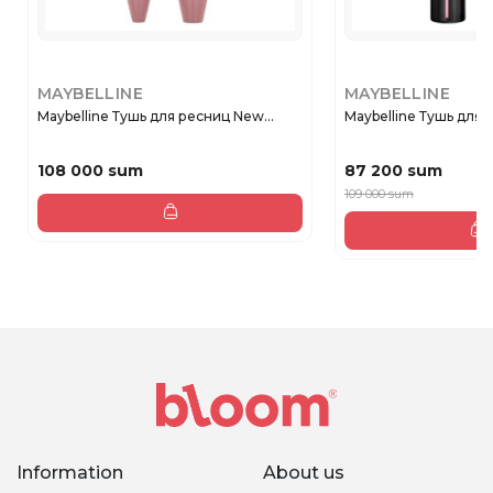
MAYBELLINE
MAYBELLINE
Maybelline Тушь для ресниц New...
Maybelline Тушь для р
108 000 sum
87 200 sum
109 000 sum
Information
About us