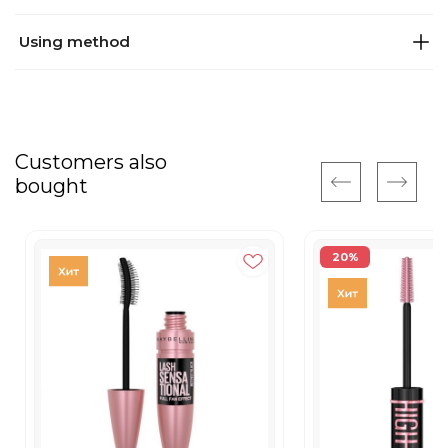
Using method
Customers also
bought
20%