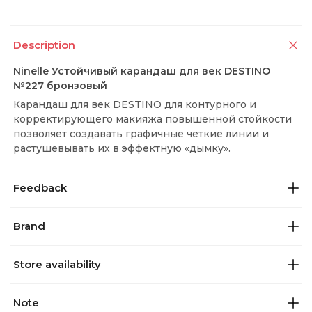
Description
Ninelle Устойчивый карандаш для век DESTINO
№227 бронзовый
Карандаш для век DESTINO для контурного и
корректирующего макияжа повышенной стойкости
позволяет создавать графичные четкие линии и
растушевывать их в эффектную «дымку».
Feedback
Brand
Store availability
Note