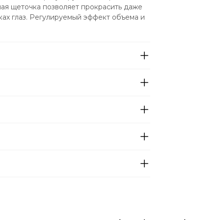
ая щеточка позволяет прокрасить даже 
ах глаз. Регулируемый эффект объема и 