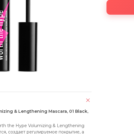
zing & Lengthening Mascara, 01 Black,
h the Hype Volumizing & Lengthening 
ся, создает регулируемое покрытие, а 