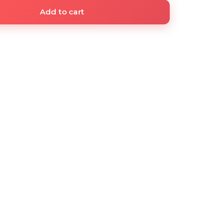
Add to cart