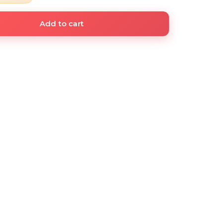
Add to cart