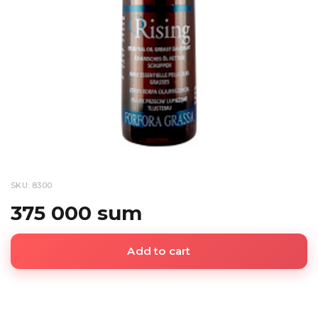
SKU: 8300
375 000 sum
Add to cart