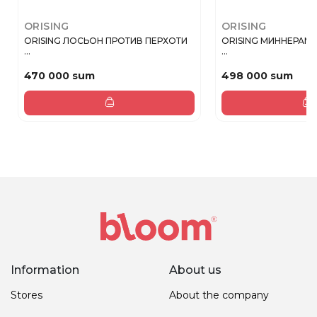
ORISING
ORISING
ORISING ЛОСЬОН ПРОТИВ ПЕРХОТИ
ORISING МИННЕРАМ
...
...
470 000 sum
498 000 sum
Information
About us
Stores
About the company