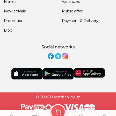
Brands
Vacancies
New arrivals
Public offer
Promotions
Payment & Delivery
Blog
Social networks
© 2026 Bloombeauty.uz