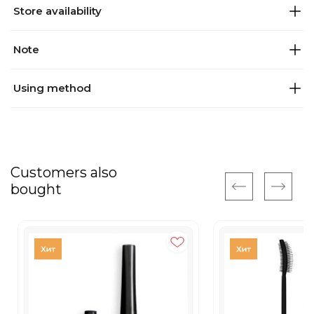
Store availability
Note
Using method
Customers also
bought