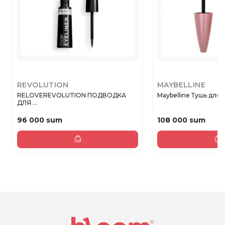
REVOLUTION
MAYBELLINE
RELOVEREVOLUTION ПОДВОДКА
Maybelline Тушь для 
ДЛЯ ...
96 000 sum
108 000 sum