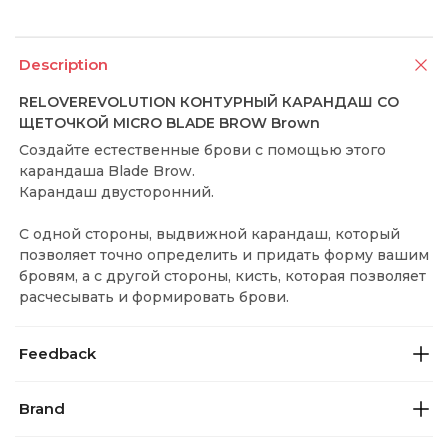
Description
RELOVEREVOLUTION КОНТУРНЫЙ КАРАНДАШ СО
ЩЕТОЧКОЙ MICRO BLADE BROW Brown
Создайте естественные брови с помощью этого
карандаша Blade Brow.
Карандаш двусторонний.
С одной стороны, выдвижной карандаш, который
позволяет точно определить и придать форму вашим
бровям, а с другой стороны, кисть, которая позволяет
расчесывать и формировать брови.
Feedback
Brand