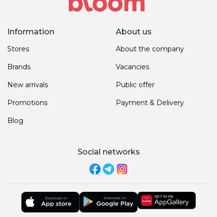
Information
About us
Stores
About the company
Brands
Vacancies
New arrivals
Public offer
Promotions
Payment & Delivery
Blog
Social networks