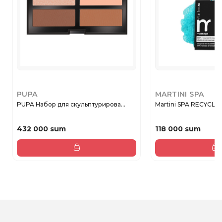
PUPA
MARTINI SPA
PUPA Набор для скульптурирова...
Martini SPA RECYCLE
432 000 sum
118 000 sum