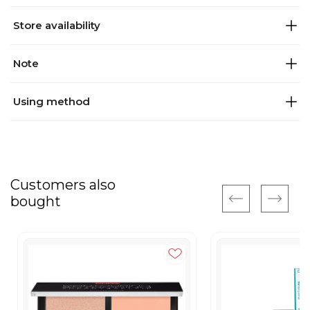
Store availability
Note
Using method
Customers also
bought