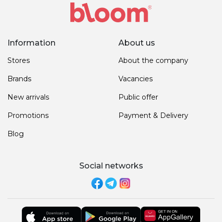
Information
About us
Stores
About the company
Brands
Vacancies
New arrivals
Public offer
Promotions
Payment & Delivery
Blog
Social networks