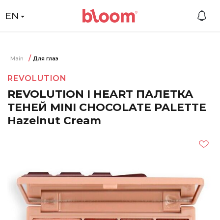
EN
Main
Для глаз
REVOLUTION
REVOLUTION I HEART ПАЛЕТКА
ТЕНЕЙ MINI CHOCOLATE PALETTE
Hazelnut Cream