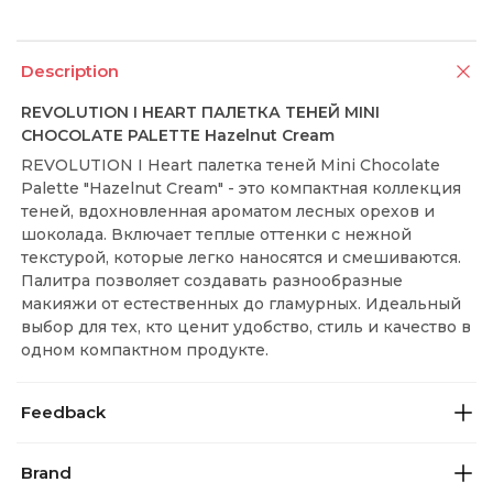
Description
REVOLUTION I HEART ПАЛЕТКА ТЕНЕЙ MINI
CHOCOLATE PALETTE Hazelnut Cream
REVOLUTION I Heart палетка теней Mini Chocolate
Palette "Hazelnut Cream" - это компактная коллекция
теней, вдохновленная ароматом лесных орехов и
шоколада. Включает теплые оттенки с нежной
текстурой, которые легко наносятся и смешиваются.
Палитра позволяет создавать разнообразные
макияжи от естественных до гламурных. Идеальный
выбор для тех, кто ценит удобство, стиль и качество в
одном компактном продукте.
Feedback
Brand