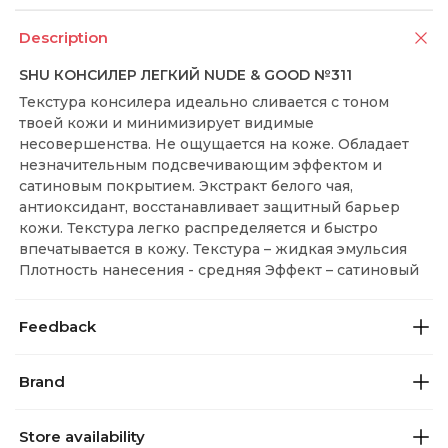
Description
SHU КОНСИЛЕР ЛЕГКИЙ NUDE & GOOD №311
Текстура консилера идеально сливается с тоном
твоей кожи и минимизирует видимые
несовершенства. Не ощущается на коже. Обладает
незначительным подсвечивающим эффектом и
сатиновым покрытием. Экстракт белого чая,
антиоксидант, восстанавливает защитный барьер
кожи. Текстура легко распределяется и быстро
впечатывается в кожу. Текстура – жидкая эмульсия
Плотность нанесения - средняя Эффект – сатиновый
Feedback
Brand
Store availability