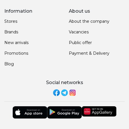
Information
About us
Stores
About the company
Brands
Vacancies
New arrivals
Public offer
Promotions
Payment & Delivery
Blog
Social networks