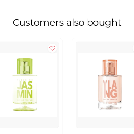
Customers also bought