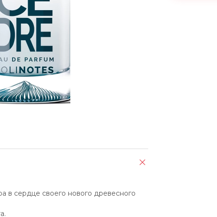
а в сердце своего нового древесного 
а.