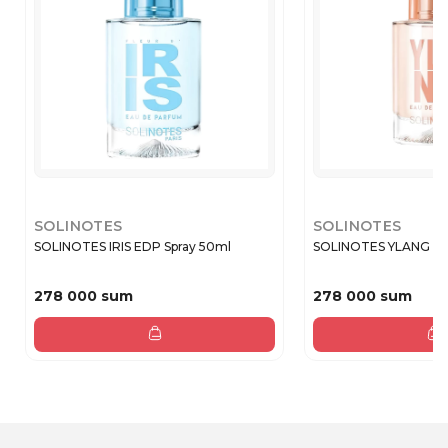
SOLINOTES
SOLINOTES
SOLINOTES IRIS EDP Spray 50ml
SOLINOTES YLANG ED
278 000 sum
278 000 sum