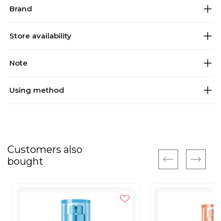
Brand
Store availability
Note
Using method
Customers also
bought