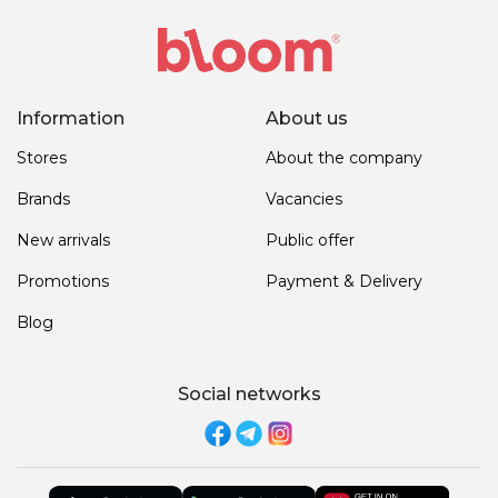
Information
About us
Stores
About the company
Brands
Vacancies
New arrivals
Public offer
Promotions
Payment & Delivery
Blog
Social networks