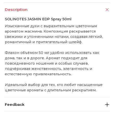
Description
SOLINOTES JASMIN EDP Spray 50ml
Изысканные духи с выразительным цветочным
ароматом жасмина. Композиция раскрывается
свежими и утонченными нотами, создавая лёгкий,
романтичный и притягательный шлейф.
Флакон объёмом 50 мл удобно использовать как
дома, так и в дороге. Аромат подходит для
повседневного ношения и особых случаев,
подчёркивая женственность, элегантность и
естественную привлекательность.
Идеальный выбор для тех, кто любит насыщенные
цветочные ароматы с длительным раскрытием.
Feedback