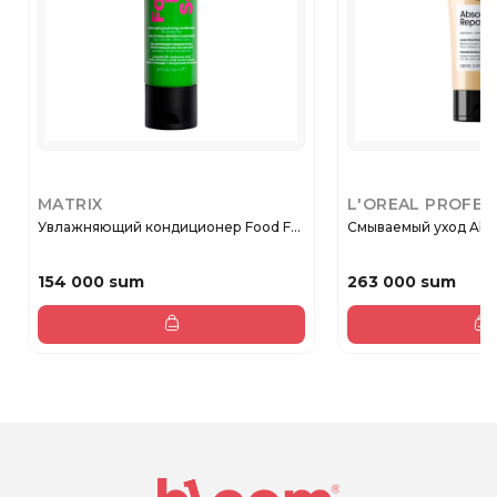
MATRIX
L'OREAL PROFES
Увлажняющий кондиционер Food F...
Смываемый уход Absolu
154 000 sum
263 000 sum