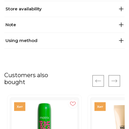
Store availability
Note
Using method
Customers also
bought