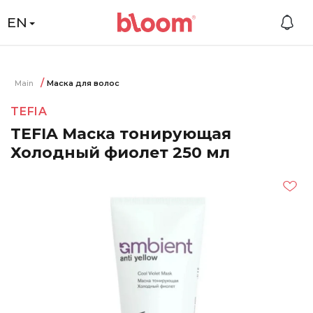
EN
Main
Маска для волос
TEFIA
TEFIA Маска тонирующая
Холодный фиолет 250 мл