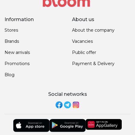
Information
About us
Stores
About the company
Brands
Vacancies
New arrivals
Public offer
Promotions
Payment & Delivery
Blog
Social networks