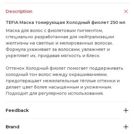
Description
TEFIA Маска тонирующая Холодный фиолет 250 мл
Маска для волос с фиолетовым пигментом,
специально разработанная для нейтрализации
желтизны на светлых и мелированных волосах.
Формула ухаживает за волосами, увлажняет и
укрепляет их, придавая мягкость и блеск.
Оттенок Холодный фиолет помогает поддерживать
холодный тон волос между окрашиваниями,
предотвращает нежелательные тёплые оттенки и
делает цвет более насыщенным и ухоженным.
Подходит для регулярного использования.
Feedback
Brand