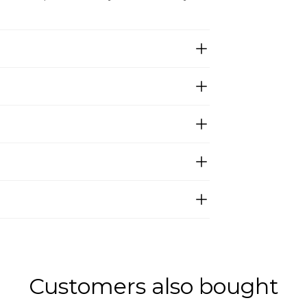
Customers also bought