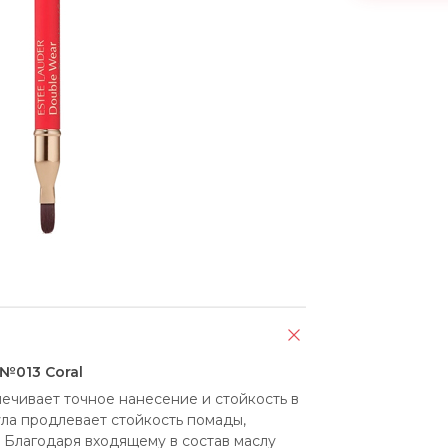
- №013 Coral
ечивает точное нанесение и стойкость в 
ла продлевает стойкость помады, 
 Благодаря входящему в состав маслу 